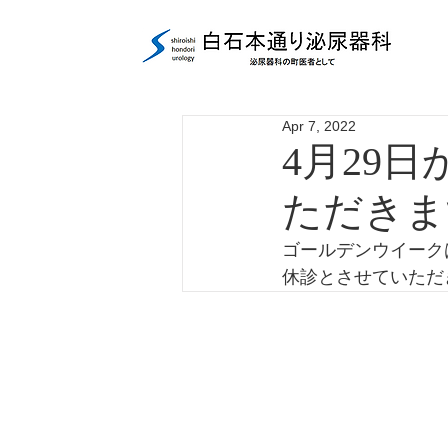
Apr 7, 2022
4月29
ただきま
ゴールデンウイークは
休診とさせていただ