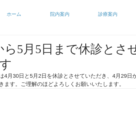
ホーム
院内案内
診療案内
日から5月5日まで休診とさ
す
4月30日と5月2日を休診とさせていただき、4月29日
きます。ご理解のほどよろしくお願いいたします。